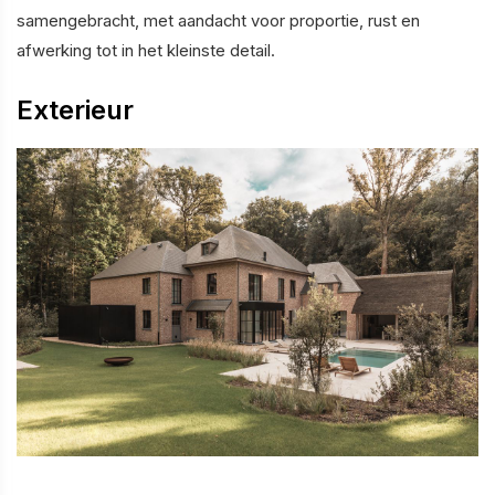
samengebracht, met aandacht voor proportie, rust en
afwerking tot in het kleinste detail.
Exterieur