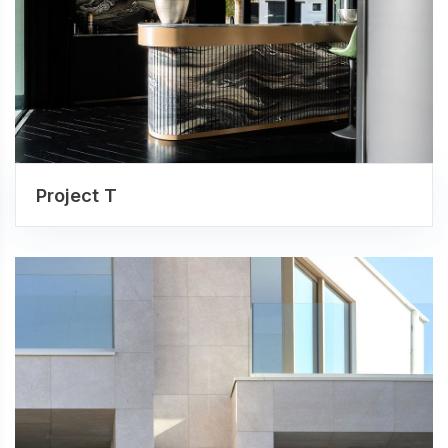
Project T