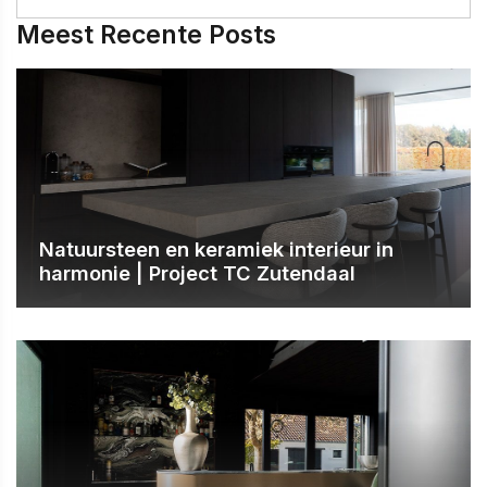
Meest Recente Posts
Natuursteen en keramiek interieur in
harmonie | Project TC Zutendaal