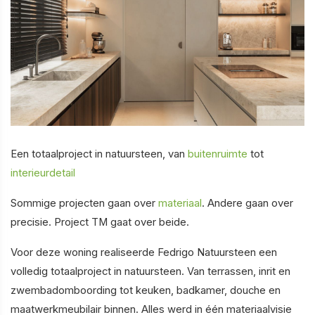
Een totaalproject in natuursteen, van
buitenruimte
tot
interieurdetail
Sommige projecten gaan over
materiaal
. Andere gaan over
precisie. Project TM gaat over beide.
Voor deze woning realiseerde Fedrigo Natuursteen een
volledig totaalproject in natuursteen. Van terrassen, inrit en
zwembadomboording tot keuken, badkamer, douche en
maatwerkmeubilair binnen. Alles werd in één materiaalvisie