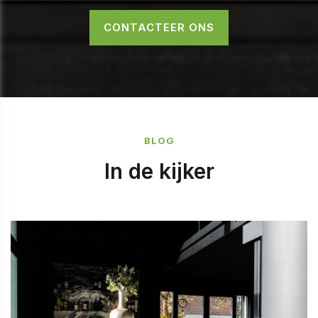
CONTACTEER ONS
BLOG
In de kijker