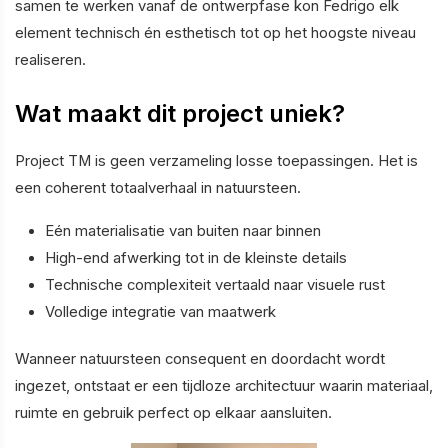
samen te werken vanaf de ontwerpfase kon Fedrigo elk
element technisch én esthetisch tot op het hoogste niveau
realiseren.
Wat maakt dit project uniek?
Project TM is geen verzameling losse toepassingen. Het is
een coherent totaalverhaal in natuursteen.
Eén materialisatie van buiten naar binnen
High-end afwerking tot in de kleinste details
Technische complexiteit vertaald naar visuele rust
Volledige integratie van maatwerk
Wanneer natuursteen consequent en doordacht wordt
ingezet, ontstaat er een tijdloze architectuur waarin materiaal,
ruimte en gebruik perfect op elkaar aansluiten.