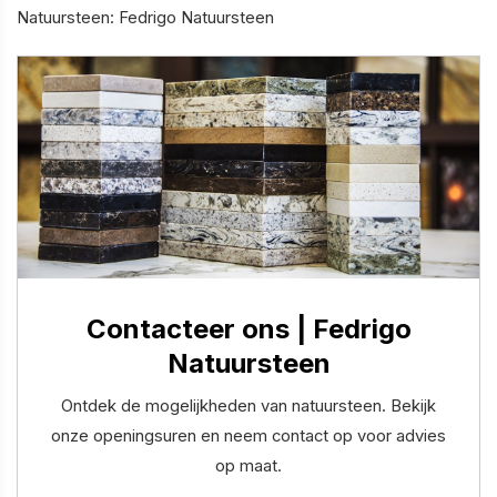
Natuursteen: Fedrigo Natuursteen
Contacteer ons | Fedrigo
Natuursteen
Ontdek de mogelijkheden van natuursteen. Bekijk
onze openingsuren en neem contact op voor advies
op maat.