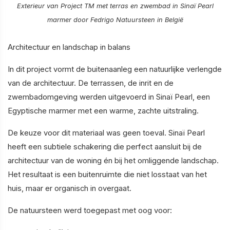
Exterieur van Project TM met terras en zwembad in Sinaï Pearl
marmer door Fedrigo Natuursteen in België
Architectuur en landschap in balans
In dit project vormt de buitenaanleg een natuurlijke verlengde
van de architectuur. De terrassen, de inrit en de
zwembadomgeving werden uitgevoerd in Sinaï Pearl, een
Egyptische marmer met een warme, zachte uitstraling.
De keuze voor dit materiaal was geen toeval. Sinaï Pearl
heeft een subtiele schakering die perfect aansluit bij de
architectuur van de woning én bij het omliggende landschap.
Het resultaat is een buitenruimte die niet losstaat van het
huis, maar er organisch in overgaat.
De natuursteen werd toegepast met oog voor: