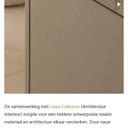
De samenwerking met
Laura Calleeuw
(Architectuur
Interieur) zorgde voor een heldere ontwerpvisie waarin
materiaal en architectuur elkaar versterken. Door nauw