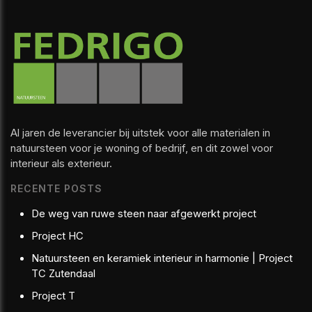
Al jaren de leverancier bij uitstek voor alle materialen in
natuursteen voor je woning of bedrijf, en dit zowel voor
interieur als exterieur.
RECENTE POSTS
De weg van ruwe steen naar afgewerkt project
Project HC
Natuursteen en keramiek interieur in harmonie | Project
TC Zutendaal
Project T