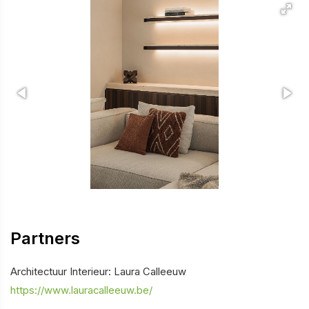
Partners
Architectuur Interieur: Laura Calleeuw
https://www.lauracalleeuw.be/