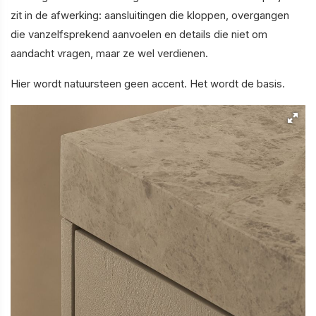
zit in de afwerking: aansluitingen die kloppen, overgangen
die vanzelfsprekend aanvoelen en details die niet om
aandacht vragen, maar ze wel verdienen.
Hier wordt natuursteen geen accent. Het wordt de basis.