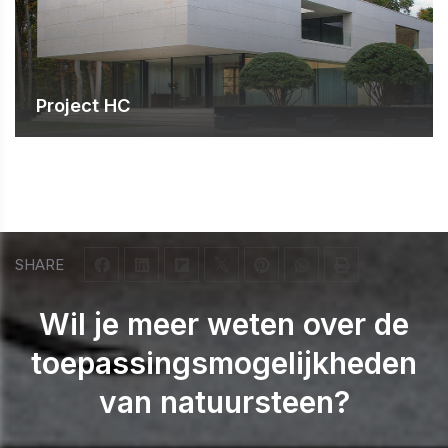
Project HC
SHARE
Wil je meer weten over de
toepassingsmogelijkheden
van natuursteen?